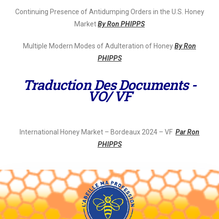
Continuing Presence of Antidumping Orders in the U.S. Honey
Market
By Ron PHIPPS
Multiple Modern Modes of Adulteration of Honey
By Ron
PHIPPS
Traduction Des Documents -
VO/ VF
International Honey Market – Bordeaux 2024 – VF
Par Ron
PHIPPS