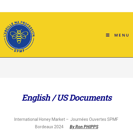
MENU
English / US Documents
International Honey Market – Journées Ouvertes SPMF
Bordeaux 2024
By Ron PHIPPS