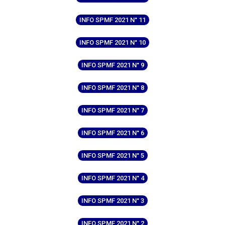
INFO SPMF 2021 N° 11
INFO SPMF 2021 N° 10
INFO SPMF 2021 N° 9
INFO SPMF 2021 N° 8
INFO SPMF 2021 N° 7
INFO SPMF 2021 N° 6
INFO SPMF 2021 N° 5
INFO SPMF 2021 N° 4
INFO SPMF 2021 N° 3
INFO SPMF 2021 N° 2