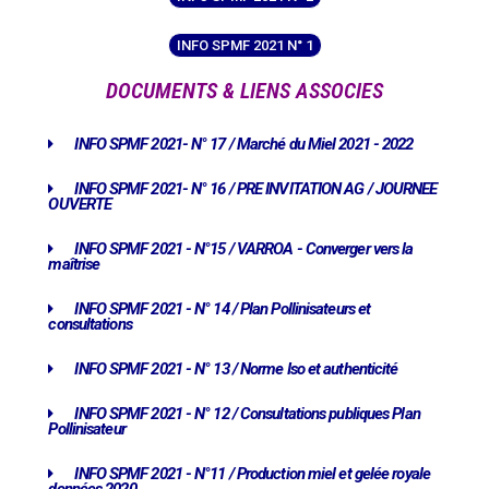
INFO SPMF 2021 N° 1
DOCUMENTS & LIENS ASSOCIES
INFO SPMF 2021- N° 17 / Marché du Miel 2021 - 2022
INFO SPMF 2021- N° 16 / PRE INVITATION AG / JOURNEE
OUVERTE
INFO SPMF 2021 - N°15 / VARROA - Converger vers la
maîtrise
INFO SPMF 2021 - N° 14 / Plan Pollinisateurs et
consultations
INFO SPMF 2021 - N° 13 / Norme Iso et authenticité
INFO SPMF 2021 - N° 12 / Consultations publiques Plan
Pollinisateur
INFO SPMF 2021 - N°11 / Production miel et gelée royale