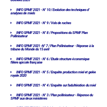
données 2020
INFO SPMF 2021 - N° 10 / Evolution des techniques d'
analyses de miels
INFO SPMF 2021 - N° 9 / Vols de ruches
INFO SPMF 2021 - N° 8 / Propositions du SPMF Plan
Pollinisateur
INFO SPMF 2021 -N° 7 / Plan Pollinisateur - Réponse à la
tribune du Monde du 15 avril
INFO SPMF 2021 - N° 6 / Etude structure économique
filière apicole française
INFO SPMF 2021 - N° 5 / Enquête production miel et gelée
royale 2020
INFO SPMF 2021 - N° 4 / Enquête sur l'adultération du miel
INFO SPMF 2021 - N° 3 / Plan pollinisateur - Réponse du
SPMF aux deux ministères