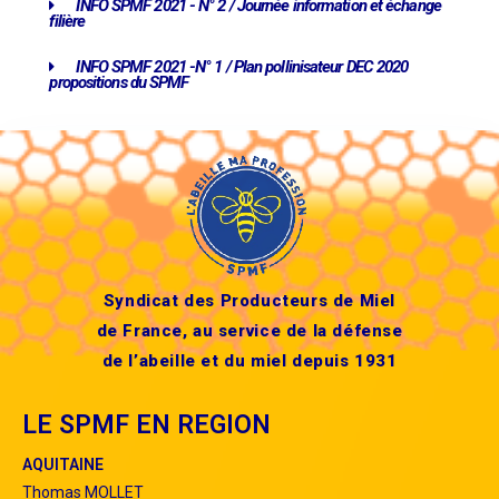
INFO SPMF 2021 - N° 2 / Journée information et échange
filière
INFO SPMF 2021 -N° 1 / Plan pollinisateur DEC 2020
propositions du SPMF
Syndicat des Producteurs de Miel
de France, au service de la défense
de l’abeille et du miel depuis 1931
LE SPMF EN REGION
AQUITAINE
Thomas MOLLET