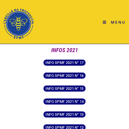
MENU
INFOS 2021
INFO SPMF 2021 N° 17
INFO SPMF 2021 N° 16
INFO SPMF 2021 N° 15
INFO SPMF 2021 N° 14
INFO SPMF 2021 N° 13
INFO SPMF 2021 N° 12