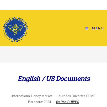
MENU
English / US Documents
International Honey Market – Journées Ouvertes SPMF
Bordeaux 2024
By Ron PHIPPS