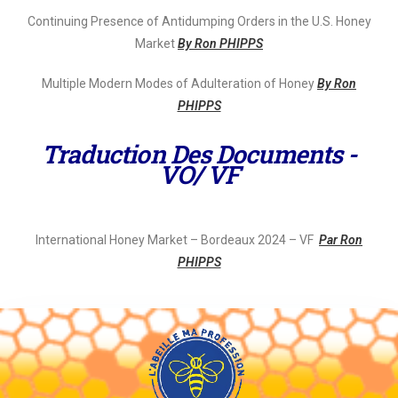
Continuing Presence of Antidumping Orders in the U.S. Honey
Market
By Ron PHIPPS
Multiple Modern Modes of Adulteration of Honey
By Ron
PHIPPS
Traduction Des Documents -
VO/ VF
International Honey Market – Bordeaux 2024 – VF
Par Ron
PHIPPS