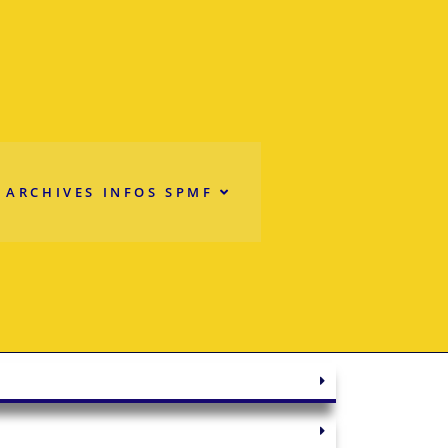
ARCHIVES INFOS SPMF